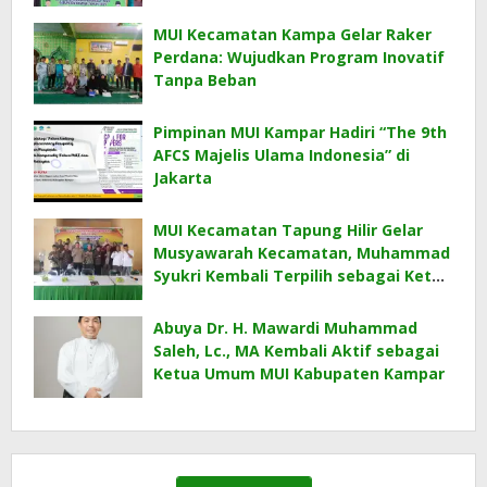
MUI Kecamatan Kampa Gelar Raker
Perdana: Wujudkan Program Inovatif
Tanpa Beban
Pimpinan MUI Kampar Hadiri “The 9th
AFCS Majelis Ulama Indonesia” di
Jakarta
MUI Kecamatan Tapung Hilir Gelar
Musyawarah Kecamatan, Muhammad
Syukri Kembali Terpilih sebagai Ketua
Umum
Abuya Dr. H. Mawardi Muhammad
Saleh, Lc., MA Kembali Aktif sebagai
Ketua Umum MUI Kabupaten Kampar