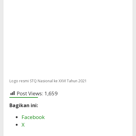
Logo resmi STQ Nasional ke XXVI Tahun 2021
Post Views:
1,659
Bagikan ini:
Facebook
X