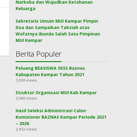
Narkoba dan Wujudkan Ketahanan
Keluarga
Sekretaris Umum MUI Kampar Pimpin
Doa dan Sampaikan Takziah atas
Wafatnya Ibunda Salah Satu Pimpinan
MUI Kampar
Berita Populer
Peluang BEASISWA SKSS Baznas
Kabupaten Kampar Tahun 2021
3,930 views
Struktur Organisasi MUI Kab Kampar
3,580 views
Hasil Seleksi Administrasi Calon
Komisioner BAZNAS Kampar Periode 2021
– 2026
2,932 views