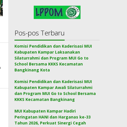
Pos-pos Terbaru
Komisi Pendidikan dan Kaderisasi MUI
Kabupaten Kampar Laksanakan
Silaturrahmi dan Program MUI Go to
School Bersama KKKS Kecamatan
n
Bangkinang Kota
Komisi Pendidikan dan Kaderisasi MUI
Kabupaten Kampar Awali Silaturrahmi
dan Program MUI Go to School Bersama
KKKS Kecamatan Bangkinang
MUI Kabupaten Kampar Hadiri
Peringatan HANI dan Harganas ke-33
Tahun 2026, Perkuat Sinergi Cegah