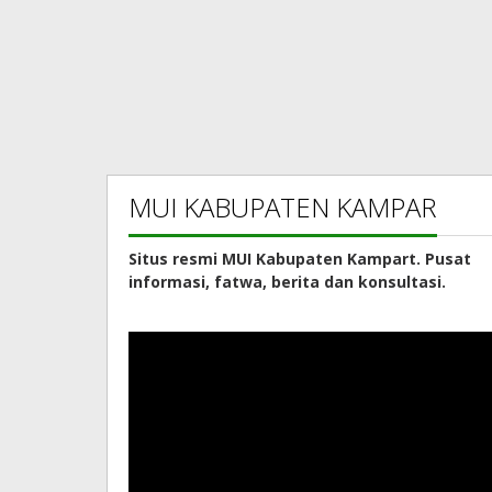
MUI KABUPATEN KAMPAR
Situs resmi MUI Kabupaten Kampart. Pusat
informasi, fatwa, berita dan konsultasi.
Pemutar
Video