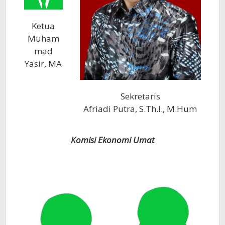
Ketua
Muham
mad
Yasir, MA
Sekretaris
Afriadi Putra, S.Th.I., M.Hum
Komisi Ekonomi Umat