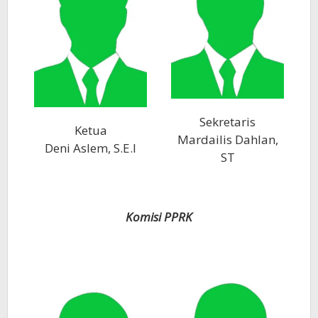
Sekretaris
Ketua
Mardailis Dahlan,
Deni Aslem, S.E.I
ST
Komisi PPRK