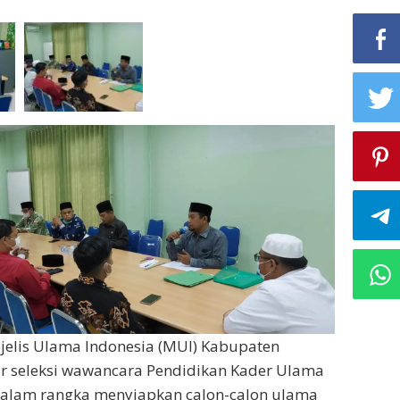
jelis Ulama Indonesia (MUI) Kabupaten
 seleksi wawancara Pendidikan Kader Ulama
 dalam rangka menyiapkan calon-calon ulama