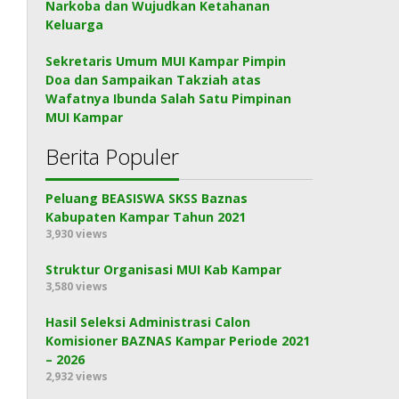
Narkoba dan Wujudkan Ketahanan
Keluarga
Sekretaris Umum MUI Kampar Pimpin
Doa dan Sampaikan Takziah atas
Wafatnya Ibunda Salah Satu Pimpinan
MUI Kampar
Berita Populer
Peluang BEASISWA SKSS Baznas
Kabupaten Kampar Tahun 2021
3,930 views
Struktur Organisasi MUI Kab Kampar
3,580 views
Hasil Seleksi Administrasi Calon
Komisioner BAZNAS Kampar Periode 2021
– 2026
2,932 views