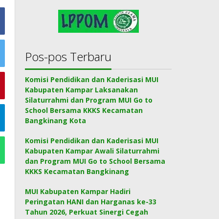
Pos-pos Terbaru
Komisi Pendidikan dan Kaderisasi MUI
Kabupaten Kampar Laksanakan
Silaturrahmi dan Program MUI Go to
School Bersama KKKS Kecamatan
Bangkinang Kota
Komisi Pendidikan dan Kaderisasi MUI
Kabupaten Kampar Awali Silaturrahmi
dan Program MUI Go to School Bersama
KKKS Kecamatan Bangkinang
MUI Kabupaten Kampar Hadiri
Peringatan HANI dan Harganas ke-33
Tahun 2026, Perkuat Sinergi Cegah