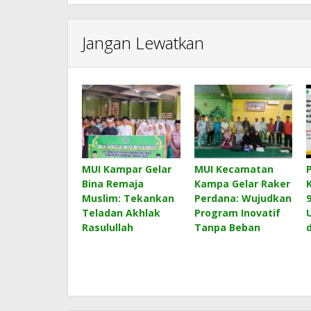
Jangan Lewatkan
MUI Kampar Gelar
MUI Kecamatan
Bina Remaja
Kampa Gelar Raker
Muslim: Tekankan
Perdana: Wujudkan
Teladan Akhlak
Program Inovatif
Rasulullah
Tanpa Beban