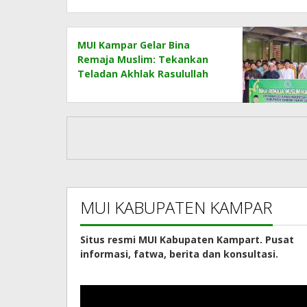
MUI Kampar Gelar Bina
Remaja Muslim: Tekankan
Teladan Akhlak Rasulullah
MUI KABUPATEN KAMPAR
Situs resmi MUI Kabupaten Kampart. Pusat
informasi, fatwa, berita dan konsultasi.
Pemutar
Video