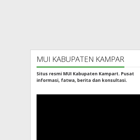
MUI KABUPATEN KAMPAR
Situs resmi MUI Kabupaten Kampart. Pusat
informasi, fatwa, berita dan konsultasi.
Pemutar
Video