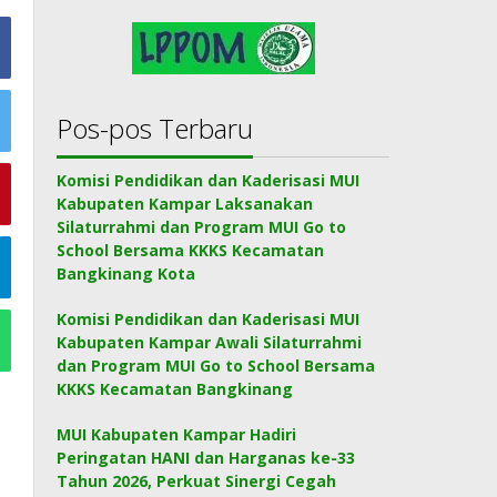
Pos-pos Terbaru
Komisi Pendidikan dan Kaderisasi MUI
Kabupaten Kampar Laksanakan
Silaturrahmi dan Program MUI Go to
School Bersama KKKS Kecamatan
Bangkinang Kota
Komisi Pendidikan dan Kaderisasi MUI
Kabupaten Kampar Awali Silaturrahmi
dan Program MUI Go to School Bersama
KKKS Kecamatan Bangkinang
MUI Kabupaten Kampar Hadiri
Peringatan HANI dan Harganas ke-33
Tahun 2026, Perkuat Sinergi Cegah