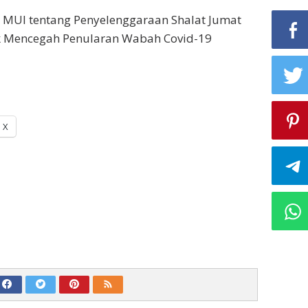
 MUI tentang Penyelenggaraan Shalat Jumat
 Mencegah Penularan Wabah Covid-19
X