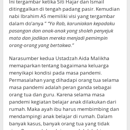
Ini tergambar ketika Siti Hajar dan Ismail
ditinggalkan di tengah padang pasir. Kemudian
nabi Ibrahim AS memiliki visi yang tergambar
dalam do’anya ”
“Ya Rab, karuniakan kepadaku
pasangan dan anak-anak yang sholeh penyejuk
mata dan jadikan mereka menjadi pemimpin
orang-orang yang bertakwa
.
”
Narasumber kedua Ustadzah Aida Malikha
memaparkan tentang bagaimana keluarga
menyikapi kondisi pada masa pandemi.
Permasalahan yang dihadapi orang tua selama
masa pandemi adalah peran ganda sebagai
orang tua dan guru. Karena selama masa
pandemi kegiatan belajar anak dilakukan dari
rumah. Maka ayah ibu harus membimbing dan
mendampingi anak belajar di rumah. Dalam
banyak kasus, banyak orang tua yang tidak