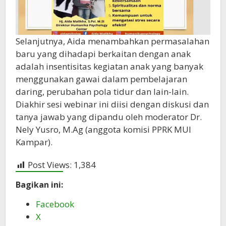
Selanjutnya, Aida menambahkan permasalahan
baru yang dihadapi berkaitan dengan anak
adalah insentisitas kegiatan anak yang banyak
menggunakan gawai dalam pembelajaran
daring, perubahan pola tidur dan lain-lain.
Diakhir sesi webinar ini diisi dengan diskusi dan
tanya jawab yang dipandu oleh moderator Dr.
Nely Yusro, M.Ag (anggota komisi PPRK MUI
Kampar).
Post Views:
1,384
Bagikan ini:
Facebook
X