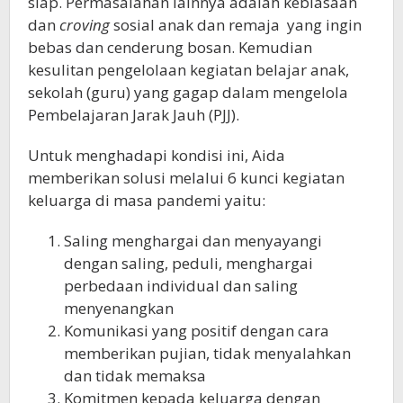
siap. Permasalahan lainnya adalah kebiasaan
dan
croving
sosial anak dan remaja yang ingin
bebas dan cenderung bosan. Kemudian
kesulitan pengelolaan kegiatan belajar anak,
sekolah (guru) yang gagap dalam mengelola
Pembelajaran Jarak Jauh (PJJ).
Untuk menghadapi kondisi ini, Aida
memberikan solusi melalui 6 kunci kegiatan
keluarga di masa pandemi yaitu:
Saling menghargai dan menyayangi
dengan saling, peduli, menghargai
perbedaan individual dan saling
menyenangkan
Komunikasi yang positif dengan cara
memberikan pujian, tidak menyalahkan
dan tidak memaksa
Komitmen kepada keluarga dengan