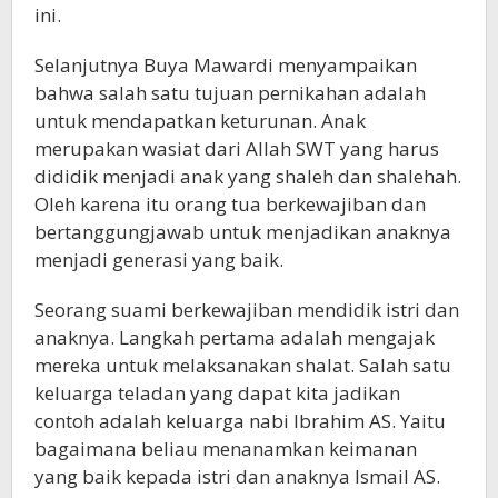
ini.
Selanjutnya Buya Mawardi menyampaikan
bahwa salah satu tujuan pernikahan adalah
untuk mendapatkan keturunan. Anak
merupakan wasiat dari Allah SWT yang harus
dididik menjadi anak yang shaleh dan shalehah.
Oleh karena itu orang tua berkewajiban dan
bertanggungjawab untuk menjadikan anaknya
menjadi generasi yang baik.
Seorang suami berkewajiban mendidik istri dan
anaknya. Langkah pertama adalah mengajak
mereka untuk melaksanakan shalat. Salah satu
keluarga teladan yang dapat kita jadikan
contoh adalah keluarga nabi Ibrahim AS. Yaitu
bagaimana beliau menanamkan keimanan
yang baik kepada istri dan anaknya Ismail AS.