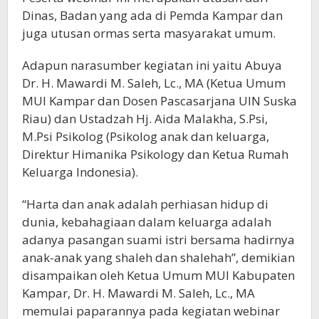
Dinas, Badan yang ada di Pemda Kampar dan
juga utusan ormas serta masyarakat umum.
Adapun narasumber kegiatan ini yaitu Abuya
Dr. H. Mawardi M. Saleh, Lc., MA (Ketua Umum
MUI Kampar dan Dosen Pascasarjana UIN Suska
Riau) dan Ustadzah Hj. Aida Malakha, S.Psi,
M.Psi Psikolog (Psikolog anak dan keluarga,
Direktur Himanika Psikology dan Ketua Rumah
Keluarga Indonesia).
“Harta dan anak adalah perhiasan hidup di
dunia, kebahagiaan dalam keluarga adalah
adanya pasangan suami istri bersama hadirnya
anak-anak yang shaleh dan shalehah”, demikian
disampaikan oleh Ketua Umum MUI Kabupaten
Kampar, Dr. H. Mawardi M. Saleh, Lc., MA
memulai paparannya pada kegiatan webinar