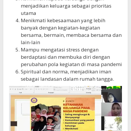
menjadikan keluarga sebagai prioritas
utama
Menikmati kebesaamaan yang lebih
banyak dengan kegiatan-kegiatan
bersama, bermain, membaca bersama dan
lain-lain
Mampu mengatasi stress dengan
berdaptasi dan membuka diri dengan
perubahan pola kegiatan di masa pandemi
Spiritual dan norma, menjadikan iman
sebagai landasan dalam rumah tangga.