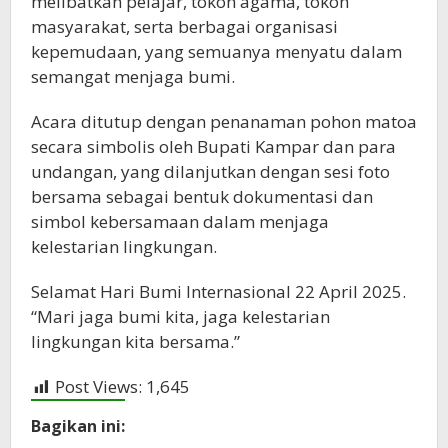
melibatkan pelajar, tokoh agama, tokoh
masyarakat, serta berbagai organisasi
kepemudaan, yang semuanya menyatu dalam
semangat menjaga bumi.
Acara ditutup dengan penanaman pohon matoa
secara simbolis oleh Bupati Kampar dan para
undangan, yang dilanjutkan dengan sesi foto
bersama sebagai bentuk dokumentasi dan
simbol kebersamaan dalam menjaga
kelestarian lingkungan.
Selamat Hari Bumi Internasional 22 April 2025.
“Mari jaga bumi kita, jaga kelestarian
lingkungan kita bersama.”
Post Views:
1,645
Bagikan ini: