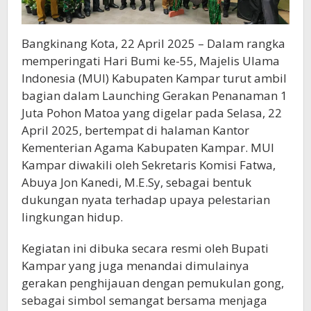
Bangkinang Kota, 22 April 2025 – Dalam rangka
memperingati Hari Bumi ke-55, Majelis Ulama
Indonesia (MUI) Kabupaten Kampar turut ambil
bagian dalam Launching Gerakan Penanaman 1
Juta Pohon Matoa yang digelar pada Selasa, 22
April 2025, bertempat di halaman Kantor
Kementerian Agama Kabupaten Kampar. MUI
Kampar diwakili oleh Sekretaris Komisi Fatwa,
Abuya Jon Kanedi, M.E.Sy, sebagai bentuk
dukungan nyata terhadap upaya pelestarian
lingkungan hidup.
Kegiatan ini dibuka secara resmi oleh Bupati
Kampar yang juga menandai dimulainya
gerakan penghijauan dengan pemukulan gong,
sebagai simbol semangat bersama menjaga