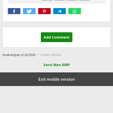
Add Comment
muikampar.or.id 2020
Indeks Berita
Versi Non AMP
Exit mobile version