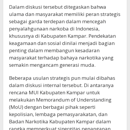
Dalam diskusi tersebut ditegaskan bahwa
ulama dan masyarakat memiliki peran strategis
sebagai garda terdepan dalam mencegah
penyalahgunaan narkoba di Indonesia,
khususnya di Kabupaten Kampar. Pendekatan
keagamaan dan sosial dinilai menjadi bagian
penting dalam membangun kesadaran
masyarakat terhadap bahaya narkotika yang
semakin mengancam generasi muda.
Beberapa usulan strategis pun mulai dibahas
dalam diskusi internal tersebut. Di antaranya
rencana MUI Kabupaten Kampar untuk
melakukan Memorandum of Understanding
(MoU) dengan berbagai pihak seperti
kepolisian, lembaga pemasyarakatan, dan
Badan Narkotika Kabupaten Kampar dalam
rangka memperkuat sinergitas penanganan