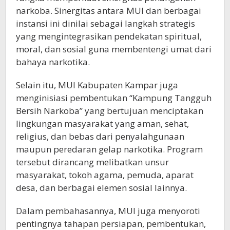
narkoba. Sinergitas antara MUI dan berbagai
instansi ini dinilai sebagai langkah strategis
yang mengintegrasikan pendekatan spiritual,
moral, dan sosial guna membentengi umat dari
bahaya narkotika.
Selain itu, MUI Kabupaten Kampar juga
menginisiasi pembentukan “Kampung Tangguh
Bersih Narkoba” yang bertujuan menciptakan
lingkungan masyarakat yang aman, sehat,
religius, dan bebas dari penyalahgunaan
maupun peredaran gelap narkotika. Program
tersebut dirancang melibatkan unsur
masyarakat, tokoh agama, pemuda, aparat
desa, dan berbagai elemen sosial lainnya.
Dalam pembahasannya, MUI juga menyoroti
pentingnya tahapan persiapan, pembentukan,