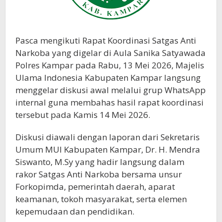
Pasca mengikuti Rapat Koordinasi Satgas Anti
Narkoba yang digelar di Aula Sanika Satyawada
Polres Kampar pada Rabu, 13 Mei 2026, Majelis
Ulama Indonesia Kabupaten Kampar langsung
menggelar diskusi awal melalui grup WhatsApp
internal guna membahas hasil rapat koordinasi
tersebut pada Kamis 14 Mei 2026.
Diskusi diawali dengan laporan dari Sekretaris
Umum MUI Kabupaten Kampar, Dr. H. Mendra
Siswanto, M.Sy yang hadir langsung dalam
rakor Satgas Anti Narkoba bersama unsur
Forkopimda, pemerintah daerah, aparat
keamanan, tokoh masyarakat, serta elemen
kepemudaan dan pendidikan.