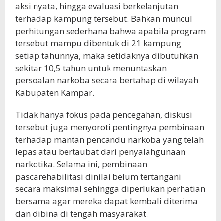
aksi nyata, hingga evaluasi berkelanjutan
terhadap kampung tersebut. Bahkan muncul
perhitungan sederhana bahwa apabila program
tersebut mampu dibentuk di 21 kampung
setiap tahunnya, maka setidaknya dibutuhkan
sekitar 10,5 tahun untuk menuntaskan
persoalan narkoba secara bertahap di wilayah
Kabupaten Kampar.
Tidak hanya fokus pada pencegahan, diskusi
tersebut juga menyoroti pentingnya pembinaan
terhadap mantan pencandu narkoba yang telah
lepas atau bertaubat dari penyalahgunaan
narkotika. Selama ini, pembinaan
pascarehabilitasi dinilai belum tertangani
secara maksimal sehingga diperlukan perhatian
bersama agar mereka dapat kembali diterima
dan dibina di tengah masyarakat.