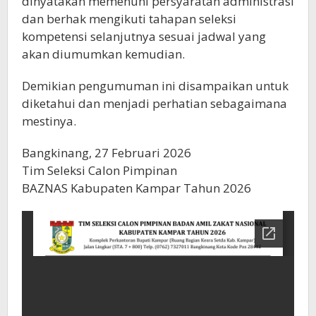
dinyatakan memenuhi persyaratan administrasi
dan berhak mengikuti tahapan seleksi
kompetensi selanjutnya sesuai jadwal yang
akan diumumkan kemudian.
Demikian pengumuman ini disampaikan untuk
diketahui dan menjadi perhatian sebagaimana
mestinya.
Bangkinang, 27 Februari 2026
Tim Seleksi Calon Pimpinan
BAZNAS Kabupaten Kampar Tahun 2026