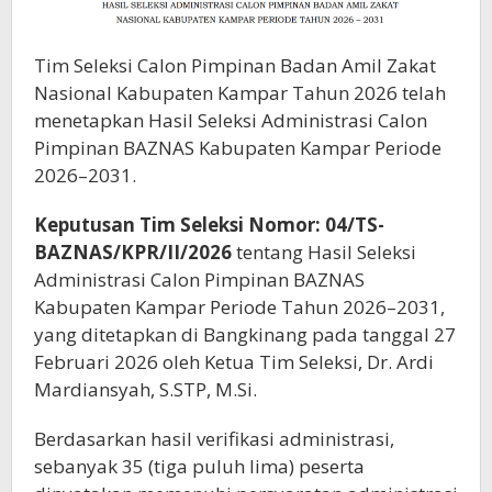
Tim Seleksi Calon Pimpinan Badan Amil Zakat
Nasional Kabupaten Kampar Tahun 2026 telah
menetapkan Hasil Seleksi Administrasi Calon
Pimpinan BAZNAS Kabupaten Kampar Periode
2026–2031.
Keputusan Tim Seleksi Nomor: 04/TS-
BAZNAS/KPR/II/2026
tentang Hasil Seleksi
Administrasi Calon Pimpinan BAZNAS
Kabupaten Kampar Periode Tahun 2026–2031,
yang ditetapkan di Bangkinang pada tanggal 27
Februari 2026 oleh Ketua Tim Seleksi, Dr. Ardi
Mardiansyah, S.STP, M.Si.
Berdasarkan hasil verifikasi administrasi,
sebanyak 35 (tiga puluh lima) peserta