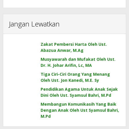
Jangan Lewatkan
Zakat Pembersi Harta Oleh Ust.
Abazua Anwar, M.Ag
Musyawarah dan Mufakat Oleh Ust.
Dr. H. Johar Arifin, Lc, MA
Tiga Ciri-Ciri Orang Yang Menang
Oleh Ust. Jon Kanedi, M.E. Sy
Pendidikan Agama Untuk Anak Sejak
Dini Oleh Ust. Syamsul Bahri, M.Pd
Membangun Komunikasih Yang Baik
Dengan Anak Oleh Ust Syamsul Bahri,
M.Pd