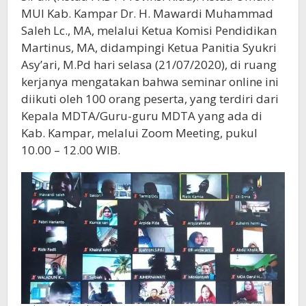
MUI Kab. Kampar Dr. H. Mawardi Muhammad
Saleh Lc., MA, melalui Ketua Komisi Pendidikan
Martinus, MA, didampingi Ketua Panitia Syukri
Asy’ari, M.Pd hari selasa (21/07/2020), di ruang
kerjanya mengatakan bahwa seminar online ini
diikuti oleh 100 orang peserta, yang terdiri dari
Kepala MDTA/Guru-guru MDTA yang ada di
Kab. Kampar, melalui Zoom Meeting, pukul
10.00 – 12.00 WIB.