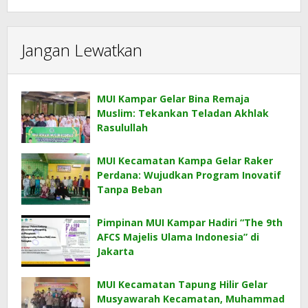
Jangan Lewatkan
MUI Kampar Gelar Bina Remaja
Muslim: Tekankan Teladan Akhlak
Rasulullah
MUI Kecamatan Kampa Gelar Raker
Perdana: Wujudkan Program Inovatif
Tanpa Beban
Pimpinan MUI Kampar Hadiri “The 9th
AFCS Majelis Ulama Indonesia” di
Jakarta
MUI Kecamatan Tapung Hilir Gelar
Musyawarah Kecamatan, Muhammad