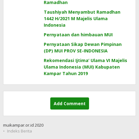
Ramadhan
Taushiyah Menyambut Ramadhan
1442 H/2021 M Majelis Ulama
Indonesia
Pernyataan dan himbauan MUI
Pernyataan Sikap Dewan Pimpinan
(DP) MUI PROV SE-INDONESIA
Rekomendasi Ijtima’ Ulama VI Majelis
Ulama Indonesia (MUI) Kabupaten
Kampar Tahun 2019
Add Comment
muikampar.or.id 2020
Indeks Berita