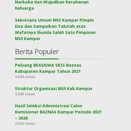
Narkoba dan Wujudkan Ketahanan
Keluarga
Sekretaris Umum MUI Kampar Pimpin
Doa dan Sampaikan Takziah atas
Wafatnya Ibunda Salah Satu Pimpinan
MUI Kampar
Berita Populer
Peluang BEASISWA SKSS Baznas
Kabupaten Kampar Tahun 2021
3,930 views
Struktur Organisasi MUI Kab Kampar
3,580 views
Hasil Seleksi Administrasi Calon
Komisioner BAZNAS Kampar Periode 2021
– 2026
2,932 views