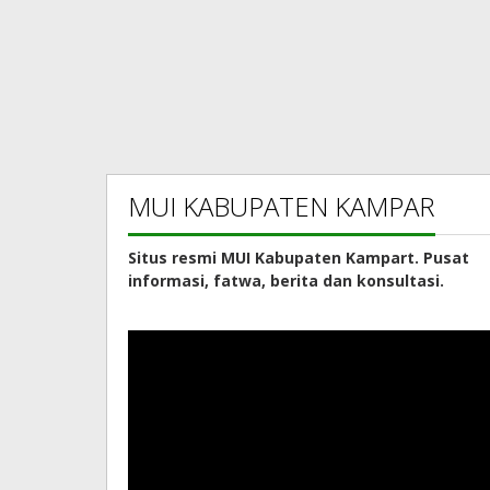
MUI KABUPATEN KAMPAR
Situs resmi MUI Kabupaten Kampart. Pusat
informasi, fatwa, berita dan konsultasi.
Pemutar
Video