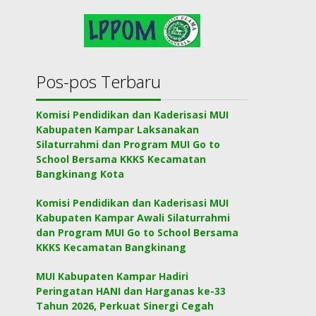
Pos-pos Terbaru
Komisi Pendidikan dan Kaderisasi MUI
Kabupaten Kampar Laksanakan
Silaturrahmi dan Program MUI Go to
School Bersama KKKS Kecamatan
Bangkinang Kota
Komisi Pendidikan dan Kaderisasi MUI
Kabupaten Kampar Awali Silaturrahmi
dan Program MUI Go to School Bersama
KKKS Kecamatan Bangkinang
MUI Kabupaten Kampar Hadiri
Peringatan HANI dan Harganas ke-33
Tahun 2026, Perkuat Sinergi Cegah